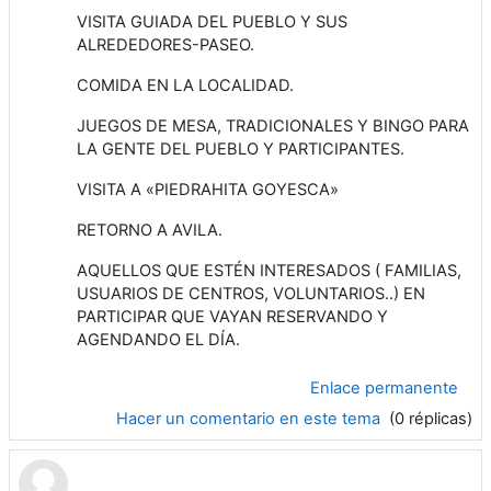
VISITA GUIADA DEL PUEBLO Y SUS
ALREDEDORES-PASEO.
COMIDA EN LA LOCALIDAD.
JUEGOS DE MESA, TRADICIONALES Y BINGO PARA
LA GENTE DEL PUEBLO Y PARTICIPANTES.
VISITA A «PIEDRAHITA GOYESCA»
RETORNO A AVILA.
AQUELLOS QUE ESTÉN INTERESADOS ( FAMILIAS,
USUARIOS DE CENTROS, VOLUNTARIOS..) EN
PARTICIPAR QUE VAYAN RESERVANDO Y
AGENDANDO EL DÍA.
Enlace permanente
Hacer un comentario en este tema
(0 réplicas)