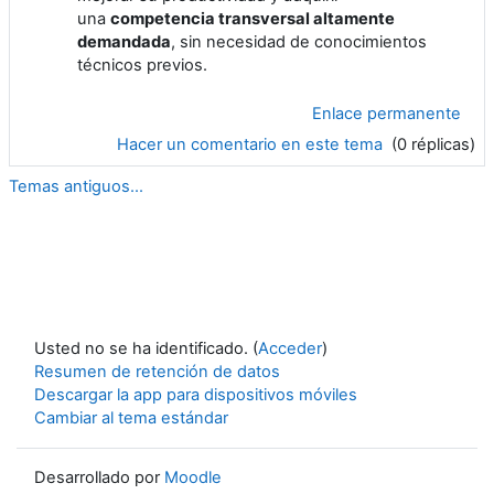
una
competencia transversal altamente
demandada
, sin necesidad de conocimientos
técnicos previos.
Enlace permanente
Hacer un comentario en este tema
(0 réplicas)
Temas antiguos...
Usted no se ha identificado. (
Acceder
)
Resumen de retención de datos
Descargar la app para dispositivos móviles
Cambiar al tema estándar
Desarrollado por
Moodle