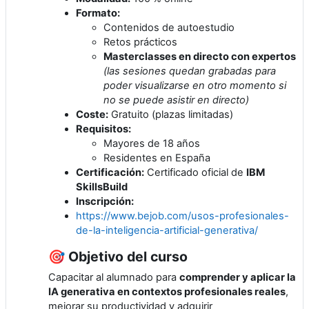
Formato:
Contenidos de autoestudio
Retos prácticos
Masterclasses en directo con expertos
(las sesiones quedan grabadas para
poder visualizarse en otro momento si
no se puede asistir en directo)
Coste:
Gratuito (plazas limitadas)
Requisitos:
Mayores de 18 años
Residentes en España
Certificación:
Certificado oficial de
IBM
SkillsBuild
Inscripción:
https://www.bejob.com/usos-profesionales-
de-la-inteligencia-artificial-generativa/
🎯 Objetivo del curso
Capacitar al alumnado para
comprender y aplicar la
IA generativa en contextos profesionales reales
,
mejorar su productividad y adquirir