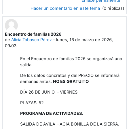
Enlace permanente
Hacer un comentario en este tema
(0 réplicas)
Encuentro de familias 2026
de
Alicia Tabasco Pérez
-
lunes, 16 de marzo de 2026,
09:03
En el Encuentro de familias 2026 se organizará una
salida.
De los datos concretos y del PRECIO se informará
semanas antes.
NO ES GRATUITO
DÍA 26 DE JUNIO. – VIERNES.
PLAZAS: 52
PROGRAMA DE ACTIVIDADES.
SALIDA DE ÁVILA HACIA BONILLA DE LA SIERRA.