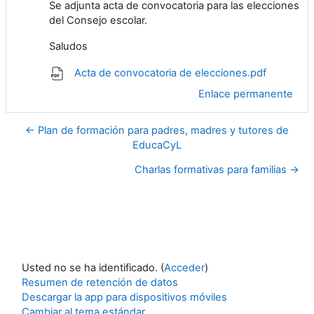
Se adjunta acta de convocatoria para las elecciones
del Consejo escolar.
Saludos
Acta de convocatoria de elecciones.pdf
Enlace permanente
← Plan de formación para padres, madres y tutores de
EducaCyL
Charlas formativas para familias →
Usted no se ha identificado. (
Acceder
)
Resumen de retención de datos
Descargar la app para dispositivos móviles
Cambiar al tema estándar