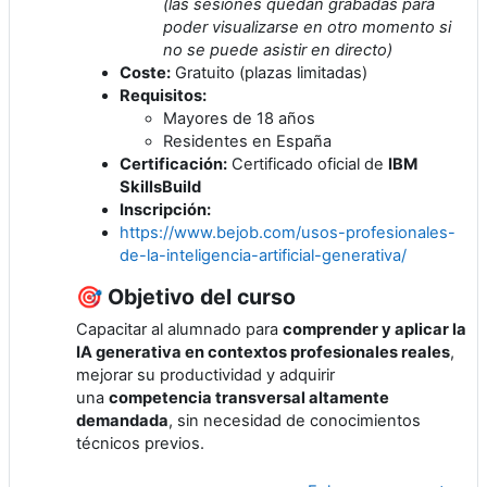
(las sesiones quedan grabadas para
poder visualizarse en otro momento si
no se puede asistir en directo)
Coste:
Gratuito (plazas limitadas)
Requisitos:
Mayores de 18 años
Residentes en España
Certificación:
Certificado oficial de
IBM
SkillsBuild
Inscripción:
https://www.bejob.com/usos-profesionales-
de-la-inteligencia-artificial-generativa/
🎯 Objetivo del curso
Capacitar al alumnado para
comprender y aplicar la
IA generativa en contextos profesionales reales
,
mejorar su productividad y adquirir
una
competencia transversal altamente
demandada
, sin necesidad de conocimientos
técnicos previos.