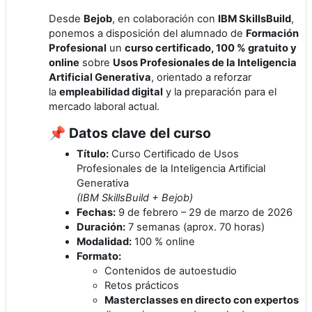
Desde
Bejob
, en colaboración con
IBM SkillsBuild
,
ponemos a disposición del alumnado de
Formación
Profesional
un
curso certificado, 100 % gratuito y
online
sobre
Usos Profesionales de la Inteligencia
Artificial Generativa
, orientado a reforzar
la
empleabilidad digital
y la preparación para el
mercado laboral actual.
📌 Datos clave del curso
Título:
Curso Certificado de Usos
Profesionales de la Inteligencia Artificial
Generativa
(IBM SkillsBuild + Bejob)
Fechas:
9 de febrero – 29 de marzo de 2026
Duración:
7 semanas (aprox. 70 horas)
Modalidad:
100 % online
Formato:
Contenidos de autoestudio
Retos prácticos
Masterclasses en directo con expertos