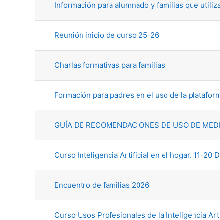
Información para alumnado y familias que utiliz
Reunión inicio de curso 25-26
Charlas formativas para familias
Formación para padres en el uso de la platafor
GUÍA DE RECOMENDACIONES DE USO DE MEDI
Curso Inteligencia Artificial en el hogar. 11-20
Encuentro de familias 2026
Curso Usos Profesionales de la Inteligencia Arti