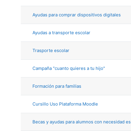
Ayudas para comprar dispositivos digitales
Ayudas a transporte escolar
Trasporte escolar
Campaña "cuanto quieres a tu hijo"
Formación para familias
Cursillo Uso Plataforma Moodle
Becas y ayudas para alumnos con necesidad es