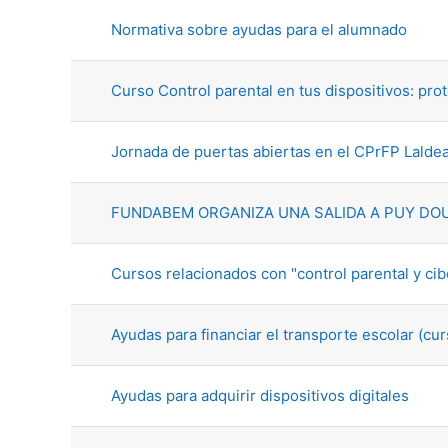
Normativa sobre ayudas para el alumnado
Curso Control parental en tus dispositivos: prot
Jornada de puertas abiertas en el CPrFP Lalde
FUNDABEM ORGANIZA UNA SALIDA A PUY DOU 
Cursos relacionados con "control parental y cib
Ayudas para financiar el transporte escolar (c
Ayudas para adquirir dispositivos digitales